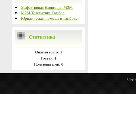
Эффективная Навигация М2М
М2М Телематика Тамбов
Юридическая помощь в Тамбове
Статистика
1
Онлайн всего:
1
Гостей:
0
Пользователей:
Copy