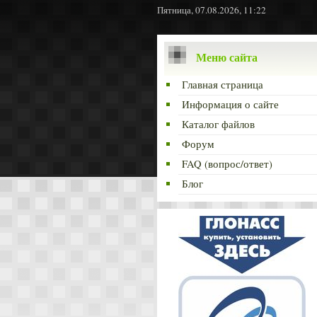
Пятница, 07.08.2026, 11:22
Меню сайта
Главная страница
Информация о сайте
Каталог файлов
Форум
FAQ (вопрос/ответ)
Блог